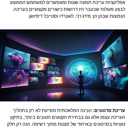
אפליקציות עריכת תמונה שונות ומאפשרים למשתמש הממוצע
לבצע פעולות שבעבר היו דרושות כישורים מקצועיים בעריכה.
הנפוצות שבהן הן: מידג'רני, לאונרדו וסטייבל דיפיושן.
עריכת סרטונים:
הבינה המלאכותית מסייעת לא רק בתהליך
העריכה עצמו אלא גם בבחירת הקטעים הטובים ביותר, בתיקון
טעויות בסרטונים ובאיחוד של סצנות מתוך רשימה. הנה רק חלק