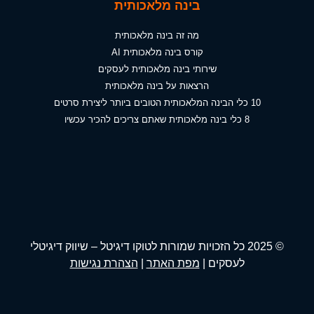
בינה מלאכותית
מה זה בינה מלאכותית
קורס בינה מלאכותית AI
שירותי בינה מלאכותית לעסקים
הרצאות על בינה מלאכותית
10 כלי הבינה המלאכותית הטובים ביותר ליצירת סרטים
8 כלי בינה מלאכותית שאתם צריכים להכיר עכשיו
© 2025 כל הזכויות שמורות לטוקו דיגיטל – שיווק דיגיטלי
לעסקים |
מפת האתר
|
הצהרת נגישות