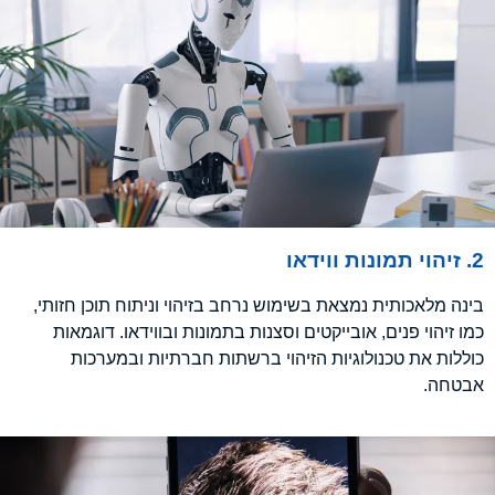
2. זיהוי תמונות ווידאו
בינה מלאכותית נמצאת בשימוש נרחב בזיהוי וניתוח תוכן חזותי,
כמו זיהוי פנים, אובייקטים וסצנות בתמונות ובווידאו. דוגמאות
כוללות את טכנולוגיות הזיהוי ברשתות חברתיות ובמערכות
אבטחה.