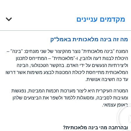
מקדמים עניינים
מה זה בינה מלאכותית באמל"ק
המונח "בינה מלאכותית" נוצר מהקיצור של שני מונחים: "בינה" –
היכולת לבנות דעה ולהבין, ו-"מלאכותית" – המתייחס לתכנון
וליצירתיות הנעשים על ידי האדם. בהקשר הטכנולוגי, הבינה
המלאכותית מתייחסת ליכולת המכונות לבצע משימות אשר דרשו
עד כה חשיבה אנושית.
המטרה העיקרית היא ליצור מערכות חכמות המבינות, נפגשות
ומגיבות לסביבה, ומסוגלות ללמוד ולשפר את הביצועים שלהן
באופן עצמאי.
ובהרחבה מהי בינה מלאכותית?