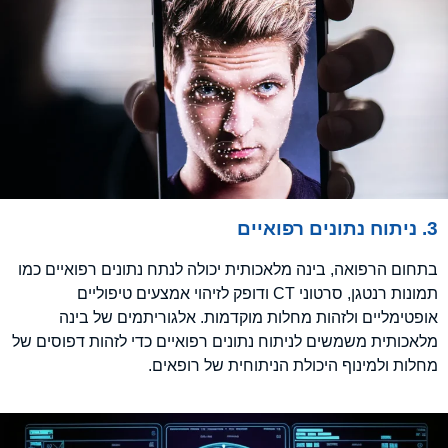
3. ניתוח נתונים רפואיים
בתחום הרפואה, בינה מלאכותית יכולה לנתח נתונים רפואיים כמו
תמונות רנטגן, סרטוני CT ודופק לזיהוי אמצעים טיפוליים
אופטימליים ולזהות מחלות מוקדמות. אלגוריתמים של בינה
מלאכותית משמשים לניתוח נתונים רפואיים כדי לזהות דפוסים של
מחלות ולמינוף היכולת הניתוחית של רופאים.