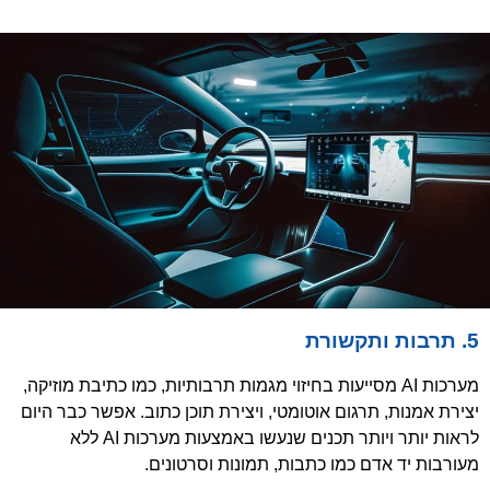
5. תרבות ותקשורת
מערכות AI מסייעות בחיזוי מגמות תרבותיות, כמו כתיבת מוזיקה,
יצירת אמנות, תרגום אוטומטי, ויצירת תוכן כתוב. אפשר כבר היום
לראות יותר ויותר תכנים שנעשו באמצעות מערכות AI ללא
מעורבות יד אדם כמו
כתבות
, תמונות וסרטונים.