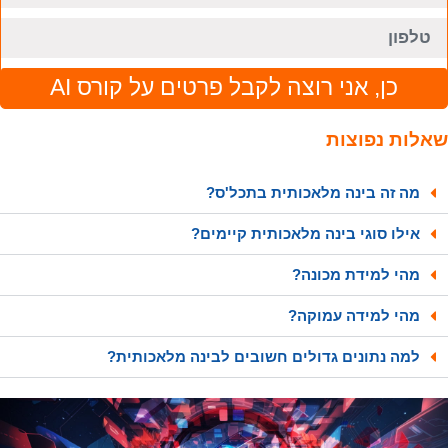
כן, אני רוצה לקבל פרטים על קורס AI
אלות נפוצות
מה זה בינה מלאכותית בתכל'ס?
אילו סוגי בינה מלאכותית קיימים?
מהי למידת מכונה?
מהי למידה עמוקה?
למה נתונים גדולים חשובים לבינה מלאכותית?