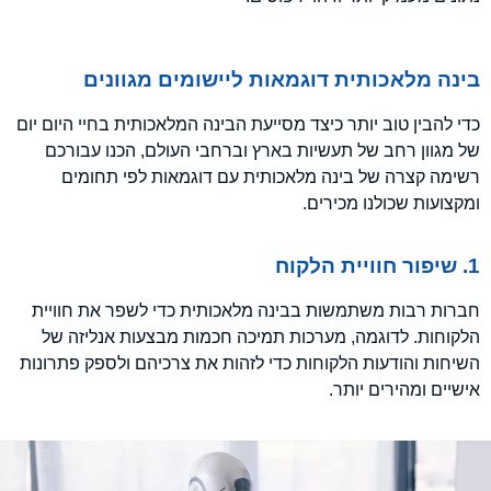
בינה מלאכותית דוגמאות ליישומים מגוונים
כדי להבין טוב יותר כיצד מסייעת הבינה המלאכותית בחיי היום יום
של מגוון רחב של תעשיות בארץ וברחבי העולם, הכנו עבורכם
רשימה קצרה של בינה מלאכותית עם דוגמאות לפי תחומים
ומקצועות שכולנו מכירים.
1. שיפור חוויית הלקוח
חברות רבות משתמשות בבינה מלאכותית כדי לשפר את חוויית
הלקוחות. לדוגמה, מערכות תמיכה חכמות מבצעות אנליזה של
השיחות והודעות הלקוחות כדי לזהות את צרכיהם ולספק פתרונות
אישיים ומהירים יותר.