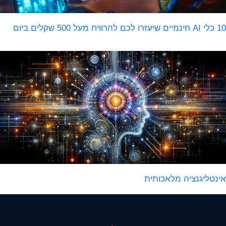
מיים שיעזרו לכם להרוויח מעל 500 שקלים ביום
ינטליגנציה מלאכותית