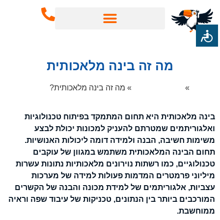
כלי AI
שירותי AI
מדריכי AI
מה זה בינה מלאכותית
ף הבית
»
בינה מלאכותית
»
מה זה בינה מלאכותית?
בינה מלאכותית היא תחום המתמקד בפיתוח טכנולוגיות
ואלגוריתמים שמטרתם להעניק למכונות יכולת לבצע
משימות חשיבה, הבנה ולמידה דומה ליכולות האנושיות.
תחום הבינה המלאכותית משתמש במגוון של עוקבים
טכנולוגיים, כמו רשתות נוירונים מלאכותיות נתונות עשרות
מיליוני פרמטרים המדמות פעולות למידה של מערכות
עצביות, אלגוריתמים של למידת מכונה והבנה של הקשרים
המורכבים ביותר בין הנתונים, טכניקות של עיבוד שפה וראיה
ממוחשבת.